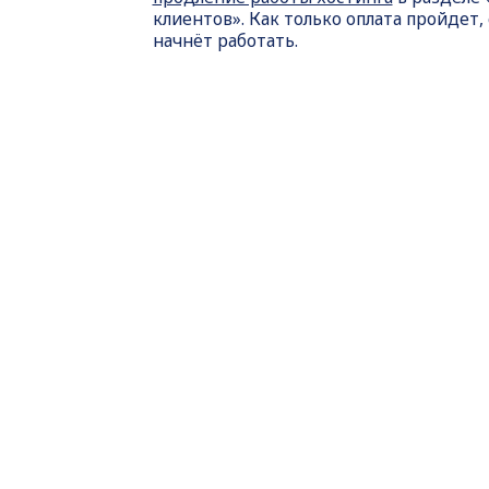
клиентов». Как только оплата пройдет,
начнёт работать.