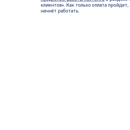
клиентов». Как только оплата пройдет,
начнёт работать.